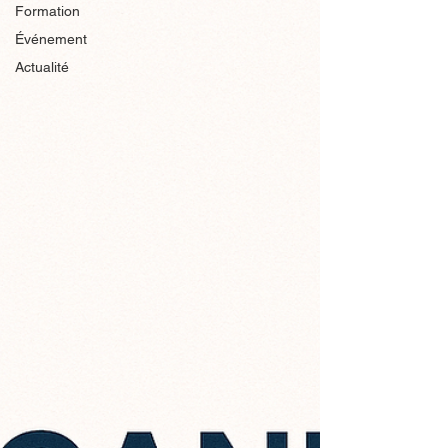
Formation
Événement
Actualité