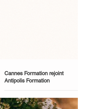
Cannes Formation rejoint
Antipolis Formation