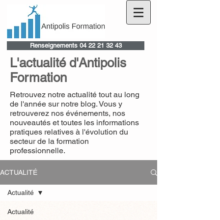
Renseignements 04 22 21 32 43
L'actualité d'Antipolis
Formation
Retrouvez notre actualité tout au long
de l'année sur notre blog. Vous y
retrouverez nos événements, nos
nouveautés et toutes les informations
pratiques relatives à l'évolution du
secteur de la formation
professionnelle.
ACTUALITÉ
Actualité
Actualité