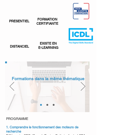
FORMATION
PRESENTIEL
CERTIFIANTE
EXISTE EN
DISTANCIEL
E-LEARNING
Formations dans la même thématique
PROGRAMME
1.
Comprendre le fonctionnement des moteurs de
recherche