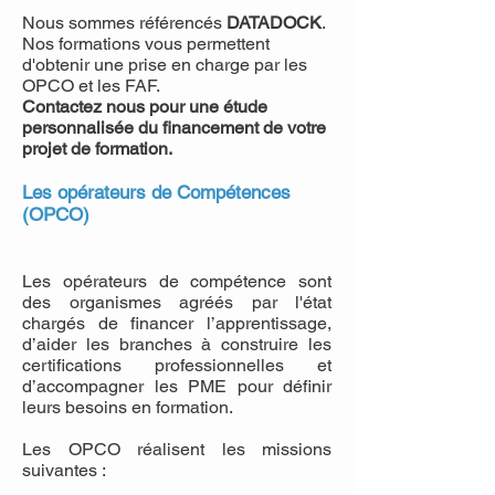
Nous sommes référencés
DATADOCK
.
Nos formations vous permettent
d'obtenir une prise en charge par les
OPCO et les FAF.
Contactez nous pour une étude
personnalisée du financement de votre
projet de formation.
Les opérateurs de Compétences
(OPCO)
Les opérateurs de compétence sont
des organismes agréés par l'état
chargés de financer l’apprentissage,
d’aider les branches à construire les
certifications professionnelles et
d’accompagner les PME pour définir
leurs besoins en formation.
​Les OPCO réalisent les missions
suivantes :​