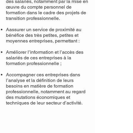
des salariés, notamment par la mise en
œuvre du compte personnel de
formation dans le cadre des projets de
transition professionnelle.​
Aassurer un service de proximité au
bénéfice des très petites, petites et
moyennes entreprises, permettant :
Améliorer l’information et l’accès des
salariés de ces entreprises à la
formation professionnelle ;
Accompagner ces entreprises dans
l’analyse et la définition de leurs
besoins en matière de formation
professionnelle, notamment au regard
des mutations économiques et
techniques de leur secteur d’activité.