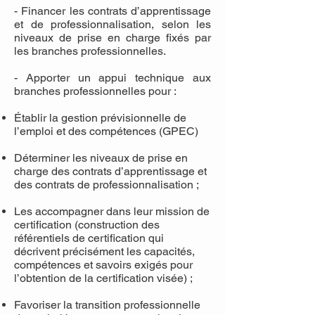
- Financer les contrats d’apprentissage
et de professionnalisation, selon les
niveaux de prise en charge fixés par
les branches professionnelles.
- Apporter un appui technique aux
branches professionnelles pour :
Établir la gestion prévisionnelle de
l’emploi et des compétences (GPEC)
Déterminer les niveaux de prise en
charge des contrats d’apprentissage et
des contrats de professionnalisation ;
Les accompagner dans leur mission de
certification (construction des
référentiels de certification qui
décrivent précisément les capacités,
compétences et savoirs exigés pour
l’obtention de la certification visée) ;​
Favoriser la transition professionnelle