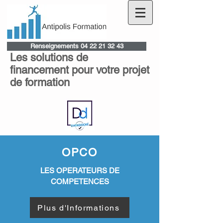
Renseignements 04 22 21 32 43
Les solutions de
financement pour votre projet
de formation
OPCO
LES OPERATEURS DE
COMPETENCES
Plus d'Informations